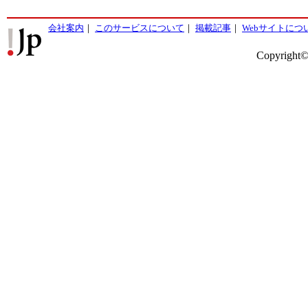
会社案内
｜
このサービスについて
｜
掲載記事
｜
Webサイトにつ
Copyright©2